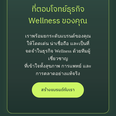
ที่ตอบโจทย์ธุรกิจ
Wellness ของคุณ
เราพร้อมยกระดับแบรนด์ของคุณ
ให้โดดเด่น น่าเชื่อถือ และเป็นที่
จดจำในธุรกิจ Wellness ด้วยทีมผู้
เชี่ยวชาญ
ที่เข้าใจทั้งสุขภาพ การแพทย์ และ
การตลาดอย่างแท้จริง
สร้างแบรนด์กับเรา
First Name
Last Name