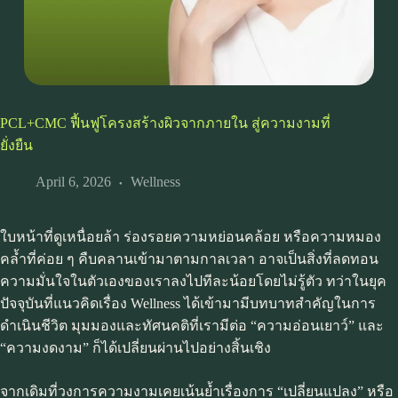
PCL+CMC ฟื้นฟูโครงสร้างผิวจากภายใน สู่ความงามที่
ยั่งยืน
April 6, 2026
Wellness
ใบหน้าที่ดูเหนื่อยล้า ร่องรอยความหย่อนคล้อย หรือความหมอง
คล้ำที่ค่อย ๆ คืบคลานเข้ามาตามกาลเวลา อาจเป็นสิ่งที่ลดทอน
ความมั่นใจในตัวเองของเราลงไปทีละน้อยโดยไม่รู้ตัว ทว่าในยุค
ปัจจุบันที่แนวคิดเรื่อง Wellness ได้เข้ามามีบทบาทสำคัญในการ
ดำเนินชีวิต มุมมองและทัศนคติที่เรามีต่อ “ความอ่อนเยาว์” และ
“ความงดงาม” ก็ได้เปลี่ยนผ่านไปอย่างสิ้นเชิง
จากเดิมที่วงการความงามเคยเน้นย้ำเรื่องการ “เปลี่ยนแปลง” หรือ