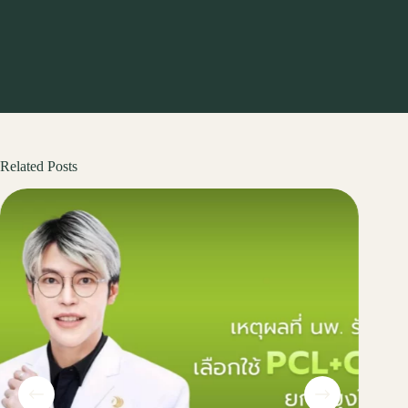
Related Posts