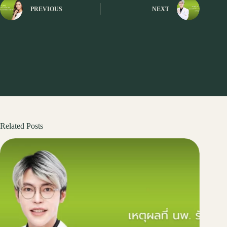
PREVIOUS
NEXT
Related Posts