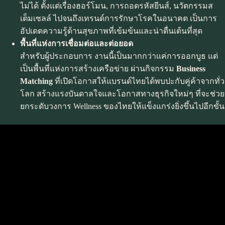
ไม่ได้ ตั้งแต่เรื่องฮอร์โมน, การถอดรหัสยีนส์, นวัตกรรมส
เต็มเซลล์ ไปจนถึงเทรนด์การรักษาโรคในอนาคต เป็นการ
อัปเดตความรู้ด้านสุขภาพที่เข้มข้นและน่าตื่นเต้นที่สุด
พื้นที่แห่งการเชื่อมต่อและต่อยอด
สำหรับผู้ประกอบการ งานนี้เป็นมากกว่าแค่การออกบูธ แต่
เป็นพื้นที่แห่งการสร้างเครือข่าย ผ่านกิจกรรม
Business
Matching
ที่เปิดโอกาสให้แบรนด์ไทยได้พบปะกับคู่ค้าจากทั่ว
โลก สร้างแรงบันดาลใจและโอกาสทางธุรกิจใหม่ๆ ที่จะช่วย
ยกระดับวงการ Wellness ของไทยให้แข็งแกร่งยิ่งขึ้นไปอีกขั้น