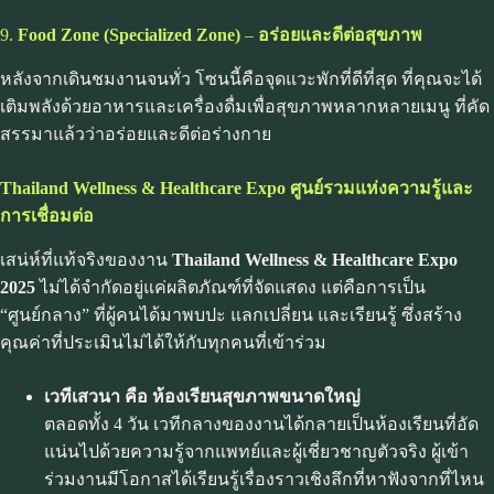
9.
Food Zone (
Specialized Zone)
–
อร่อยและดีต่อสุขภาพ
หลังจากเดินชมงานจนทั่ว โซนนี้คือจุดแวะพักที่ดีที่สุด ที่คุณจะได้
เติมพลังด้วยอาหารและเครื่องดื่มเพื่อสุขภาพหลากหลายเมนู ที่คัด
สรรมาแล้วว่าอร่อยและดีต่อร่างกาย
Thailand Wellness & Healthcare Expo
ศูนย์รวมแห่งความรู้และ
การเชื่อมต่อ
เสน่ห์ที่แท้จริงของงาน
Thailand Wellness & Healthcare Expo
2025
ไม่ได้จำกัดอยู่แค่ผลิตภัณฑ์ที่จัดแสดง แต่คือการเป็น
“ศูนย์กลาง” ที่ผู้คนได้มาพบปะ แลกเปลี่ยน และเรียนรู้ ซึ่งสร้าง
คุณค่าที่ประเมินไม่ได้ให้กับทุกคนที่เข้าร่วม
เวทีเสวนา คือ ห้องเรียนสุขภาพขนาดใหญ่
ตลอดทั้ง 4 วัน เวทีกลางของงานได้กลายเป็นห้องเรียนที่อัด
แน่นไปด้วยความรู้จากแพทย์และผู้เชี่ยวชาญตัวจริง ผู้เข้า
ร่วมงานมีโอกาสได้เรียนรู้เรื่องราวเชิงลึกที่หาฟังจากที่ไหน