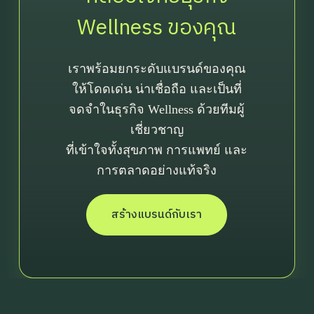
Wellness ของคุณ
เราพร้อมยกระดับแบรนด์ของคุณ
ให้โดดเด่น น่าเชื่อถือ และเป็นที่
จดจำในธุรกิจ Wellness ด้วยทีมผู้
เชี่ยวชาญ
ที่เข้าใจทั้งสุขภาพ การแพทย์ และ
การตลาดอย่างแท้จริง
สร้างแบรนด์กับเรา
First Name
Last Name