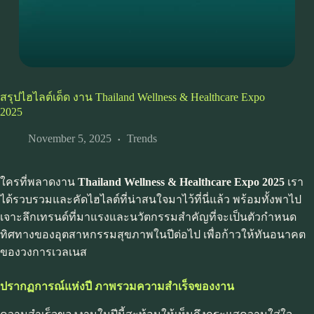
สรุปไฮไลต์เด็ด งาน Thailand Wellness & Healthcare Expo
2025
November 5, 2025
Trends
ใครที่พลาดงาน
Thailand Wellness & Healthcare Expo 2025
เรา
ได้รวบรวมและคัดไฮไลต์ที่น่าสนใจมาไว้ที่นี่แล้ว พร้อมทั้งพาไป
เจาะลึกเทรนด์ที่มาแรงและนวัตกรรมสำคัญที่จะเป็นตัวกำหนด
ทิศทางของอุตสาหกรรมสุขภาพในปีต่อไป เพื่อก้าวให้ทันอนาคต
ของวงการเวลเนส
ปรากฏการณ์แห่งปี ภาพรวมความสำเร็จของงาน