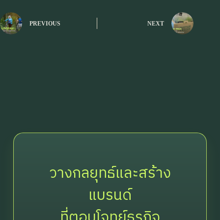
PREVIOUS
NEXT
วางกลยุทธ์และสร้าง
แบรนด์
ที่ตอบโจทย์ธุรกิจ