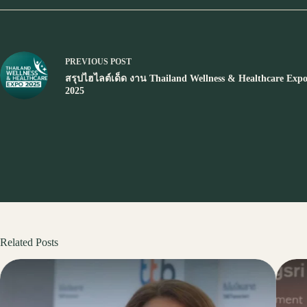
PREVIOUS
POST
สรุปไฮไลต์เด็ด งาน Thailand Wellness & Healthcare Exp
2025
Related Posts