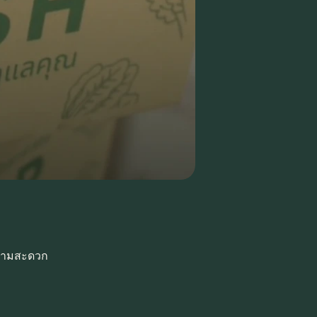
ความสะดวก