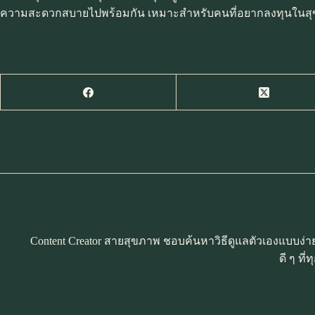
ความสะดวกสบายไปพร้อมกัน เหมาะสำหรับคนที่อยากลงทุนในสุขภาพด
Content Creator สายสุขภาพ ชอบค้นหาวิธีดูแลตัวเองแบบง่าย 
ดี ๆ ท