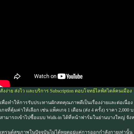
สั่งง่าย ส่งไว และบริการ Subscription ตอบโจทย์ไลฟ์สไตล์คนเมือง
เพื่อทำให้การรับประทานผักสดคุณภาพดีเป็นเรื่องง่ายและต่อเนื่อ
เกจที่คุ้มค่าให้เลือก เช่น แพ็คเกจ 1 เดือน (ส่ง 4 ครั้ง) ราคา 2,0
สามารถเข้าไปซื้อแบบ Walk-in ได้ที่หน้าฟาร์มในย่านบางใหญ่ จังห
เทรนด์สุขภาพในปัจจุบันไม่ได้หยุดอยู่แค่การออกกำลังกายเท่านั