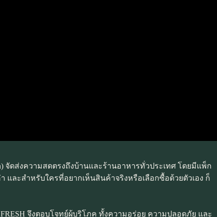
tion) จัดส่งความสดตรงถึงบ้านและร้านอาหารทั่วประเทศ โดยมีแพ็ก
ค่า และสำหรับใครที่อยากเห็นสินค้าจริงหรือเลือกซื้อด้วยตัวเอง ก็
AR FRESH จึงตอบโจทย์ผู้บริโภค ทั้งความอร่อย ความปลอดภัย และ