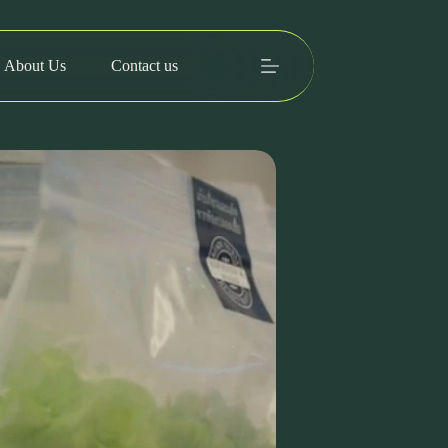
About Us
Contact us