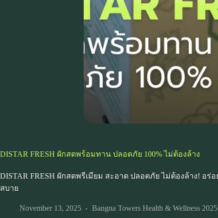
DISTAR FRESH ผักสดพร้อมทาน ปลอดภัย 100% ไม่ต้องล้าง
DISTAR FRESH ผักสดพรีเมียม สะอาด ปลอดภัย ไม่ต้องล้าง! อร่อย
สบาย
November 13, 2025
Bangna Towers Health & Wellness 2025