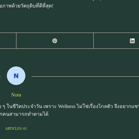
้วยวัตถุดิบที่ดีที่สุด!
Nora
ๆ ในชีวิตประจำวัน เพราะ Wellness ไม่ใช่เรื่องไกลตัว จึงอยากแชร
ี่ทุกคนสามารถทำตามได้
ARTICLES: 61