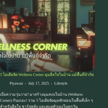
5 ไอเดียจัด Wellness Corner มุมฮีลใจในบ้าน แม้พื้นที่จำกัด
Piyawan
July 17, 2025
Lifestyle
เบื่อความวุ่นวาย? มาสร้างมุมสงบในบ้าน (Wellness
Corner) กันเถอะ! รวม 5 ไอเดียจัดมุมพักผ่อนในพื้นที่เล็ก ๆ
สำหรับฮีลใจ ชาร์จพลัง และดูแลตัวเองในทุกวัน