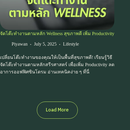
จัดโต๊ะทำงานตามหลัก Wellness สุขภาพดี เพิ่ม Productivity
Piyawan
July 5, 2025
Lifestyle
เปลี่ยนโต๊ะทำงานของคุณให้เป็นพื้นที่สุขภาพดี! เรียนรู้วิธี
จัดโต๊ะทำงานตามหลักสรีรศาสตร์ เพื่อเพิ่ม Productivity ลด
อาการออฟฟิศซินโดรม อ่านเทคนิคง่าย ๆ ที่นี่
Load More