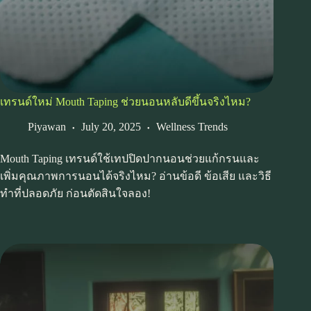
เทรนด์ใหม่ Mouth Taping ช่วยนอนหลับดีขึ้นจริงไหม?
Piyawan
July 20, 2025
Wellness Trends
Mouth Taping เทรนด์ใช้เทปปิดปากนอนช่วยแก้กรนและ
เพิ่มคุณภาพการนอนได้จริงไหม? อ่านข้อดี ข้อเสีย และวิธี
ทำที่ปลอดภัย ก่อนตัดสินใจลอง!