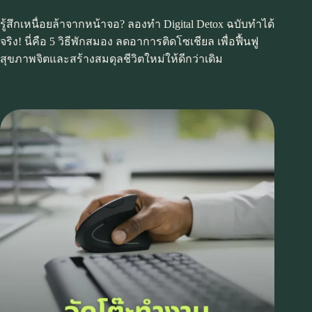
รู้สึกเหนื่อยล้าจากหน้าจอ? ลองทำ Digital Detox ฉบับทำได้
จริง! นี่คือ 5 วิธีพักสมอง ลดอาการติดโซเชียล เพื่อฟื้นฟู
สุขภาพจิตและสร้างสมดุลชีวิตใหม่ให้ดีกว่าเดิม