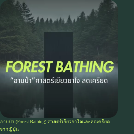
อาบป่า (Forest Bathing) ศาสตร์เยียวยาใจและลดเครียด
จากญี่ปุ่น