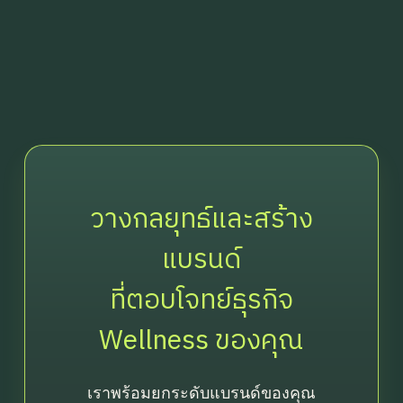
วางกลยุทธ์และสร้าง
แบรนด์
ที่ตอบโจทย์ธุรกิจ
Wellness ของคุณ
เราพร้อมยกระดับแบรนด์ของคุณ