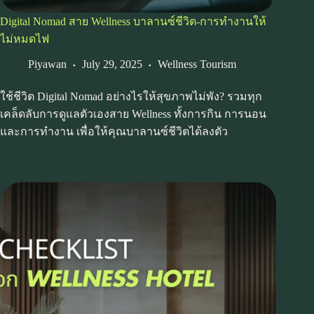
Digital Nomad สาย Wellness บาลานซ์ชีวิต-การทำงานให้
ไม่หมดไฟ
Piyawan
July 29, 2025
Wellness Tourism
ใช้ชีวิต Digital Nomad อย่างไรให้สุขภาพไม่พัง? รวมทุก
เคล็ดลับการดูแลตัวเองสาย Wellness ทั้งการกิน การนอน
และการทำงาน เพื่อให้คุณบาลานซ์ชีวิตได้ลงตัว