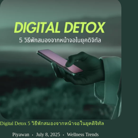
Digital Detox 5 วิธีพักสมองจากหน้าจอในยุคดิจิทัล
Piyawan
July 8, 2025
Wellness Trends