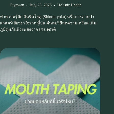
Piyawan
July 23, 2025
Holistic Health
ทำความรู้จัก ชินรินโยคุ (Shinrin-yoku) หรือการอาบป่า
ศาสตร์เยียวยาใจจากญี่ปุ่น ค้นพบวิธีลดความเครียด เพิ่ม
ภูมิคุ้มกันด้วยพลังจากธรรมชาติ