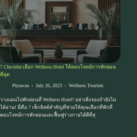
7 Checklist เลือก Wellness Hotel ให้ตอบโจทย์การพักผ่อน
ที่สุด
Piyawan
July 26, 2025
Wellness Tourism
วางแผนไปพักผ่อนที่ Wellness Hotel? อย่าเพิ่งจองถ้ายังไม่
ได้อ่าน! นี่คือ 7 เช็กลิสต์สำคัญที่ช่วยให้คุณเลือกที่พักที่
ตอบโจทย์การพักผ่อนและฟื้นฟูร่างกายได้ดีที่สุ