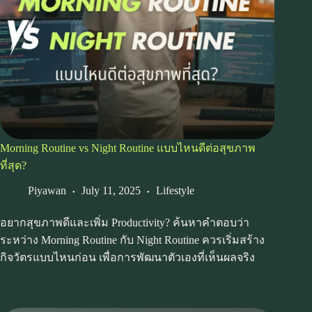
Morning Routine vs Night Routine แบบไหนดีต่อสุขภาพ
ที่สุด?
Piyawan
July 11, 2025
Lifestyle
อยากสุขภาพดีและเพิ่ม Productivity? ค้นหาคำตอบว่า
ระหว่าง Morning Routine กับ Night Routine ควรเริ่มสร้าง
กิจวัตรแบบไหนก่อน เพื่อการพัฒนาตัวเองที่เห็นผลจริง