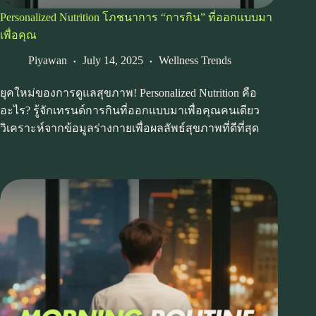
Personalized Nutrition โภชนาการ “การกิน” ที่ออกแบบมา
เพื่อคุณ
Piyawan
July 14, 2025
Wellness Trends
ยุคใหม่ของการดูแลสุขภาพ! Personalized Nutrition คือ
อะไร? รู้จักเทรนด์การกินที่ออกแบบมาเพื่อคุณคนเดียว
วิเคราะห์จากข้อมูลร่างกายเพื่อผลลัพธ์สุขภาพที่ดีที่สุด