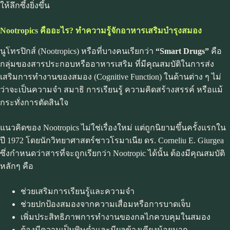
ให้ลึกซึ้งยิ่งขึ้น
Nootropics
คืออะไร? ทำความรู้จักอาหารเสริมบำรุงสมอง
นูโทรปิกส์ (Nootropics) หรือที่บางคนเรียกว่า
“Smart Drugs”
คือ
กลุ่มของสารประกอบหรืออาหารเสริม ที่มีคุณสมบัติในการส่ง
เสริมการทำงานของสมอง (Cognitive Function) ในด้านต่าง ๆ ไม่
ว่าจะเป็นความจำ สมาธิ การเรียนรู้ ความคิดสร้างสรรค์ หรือแม้
กระทั่งการตัดสินใจ
แนวคิดของ Nootropics ไม่ใช่เรื่องใหม่ แต่ถูกนิยามขึ้นครั้งแรกใน
ปี 1972 โดยนักวิทยาศาสตร์ชาวโรมาเนีย ดร. Corneliu E. Giurgea
ซึ่งกำหนดว่าสารที่จะถูกเรียกว่า Nootropic ได้นั้น ต้องมีคุณสมบัติ
หลักๆ คือ
ช่วยเสริมการเรียนรู้และความจำ
ช่วยปกป้องสมองจากความเสื่อมหรือการบาดเจ็บ
เพิ่มประสิทธิภาพการทำงานของกลไกควบคุมในสมอง
ต้องมีความเป็นพิษต่ำและมีผลข้างเคียงน้อยมาก