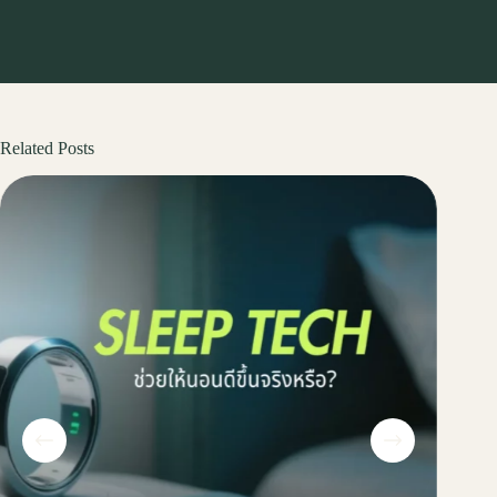
Related Posts