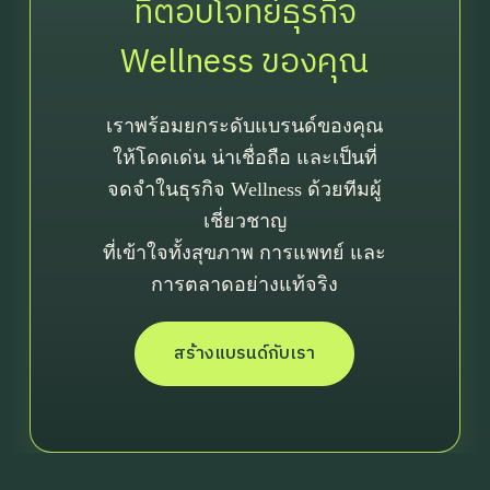
ที่ตอบโจทย์ธุรกิจ
Wellness ของคุณ
เราพร้อมยกระดับแบรนด์ของคุณ
ให้โดดเด่น น่าเชื่อถือ และเป็นที่
จดจำในธุรกิจ Wellness ด้วยทีมผู้
เชี่ยวชาญ
ที่เข้าใจทั้งสุขภาพ การแพทย์ และ
การตลาดอย่างแท้จริง
สร้างแบรนด์กับเรา
First Name
Last Name