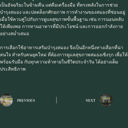
เป็นอัจฉริยะในข้ามคืน แต่คือเครื่องมือ ที่ทรงพลังในการช่วย
บำรุงสมอง และปลดล็อกศักยภาพ การทำงานของสมองที่ซ่อนอยู่
เมื่อใช้ควบคู่ไปกับการดูแลสุขภาพขั้นพื้นฐาน เช่น การนอนหลับ
ให้เพียงพอ การทานอาหารที่มีประโยชน์ และการออกกำลังกาย
อย่างสม่ำเสมอ
การเลือกใช้อาหารเสริมบำรุงสมอง จึงเป็นอีกหนึ่งทางเลือกที่น่า
สนใจ สำหรับคนยุคใหม่ ที่ต้องการดูแลสุขภาพสมองเชิงรุก เพื่อให้
พร้อมรับมือ กับทุกความท้าทายในชีวิตประจำวัน ได้อย่างเต็ม
ประสิทธิภาพ
PREVIOUS
NEXT