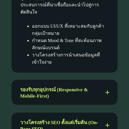
ประสบการณ์ที่น่าเชื่อถือและนำไปสู่การ
ตัดสินใจ
ออกแบบ UI/UX ที่เหมาะสมกับลูกค้า
กลุ่มเป้าหมาย
กำหนด Mood & Tone ที่สะท้อนภาพ
ลักษณ์แบรนด์
วางโครงสร้างการนำเสนอข้อมูลที่
เข้าใจง่าย
รองรับทุกอุปกรณ์ (Responsive &
Mobile-First)
วางโครงสร้าง SEO ตั้งแต่เริ่มต้น (On-
Page SEO)