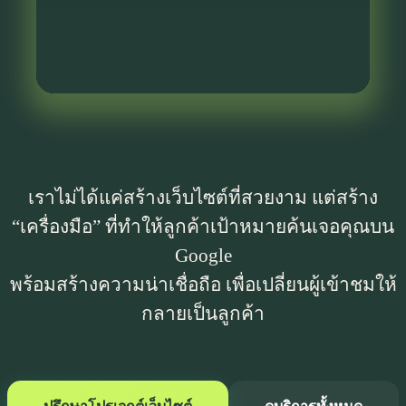
เราไม่ได้แค่สร้างเว็บไซต์ที่สวยงาม แต่สร้าง
“เครื่องมือ” ที่ทำให้ลูกค้าเป้าหมายค้นเจอคุณบน
Google
พร้อมสร้างความน่าเชื่อถือ เพื่อเปลี่ยนผู้เข้าชมให้
กลายเป็นลูกค้า