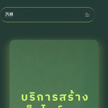
Skip
to
content
บริการสร้าง