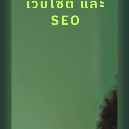
เว็บไซต์ และ
SEO