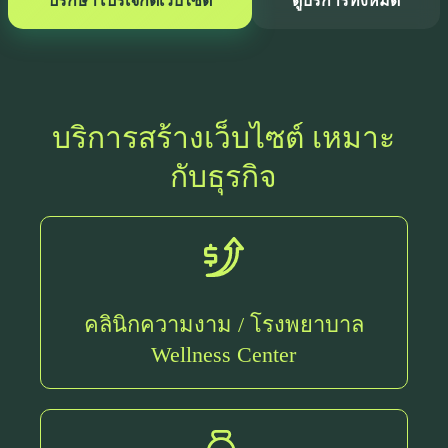
ปรึกษาโปรเจกต์เว็บไซต์
ดูบริการทั้งหมด
บริการสร้างเว็บไซต์ เหมาะ
กับธุรกิจ
คลินิกความงาม / โรงพยาบาล
Wellness Center