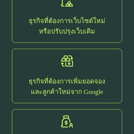
ธุรกิจที่ต้องการเว็บไซต์ใหม่
หรือปรับปรุงเว็บเดิม
ธุรกิจที่ต้องการเพิ่มยอดจอง
และลูกค้าใหม่จาก Google