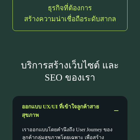
ธุรกิจที่ต้องการ
สร้างความน่าเชื่อถือระดับสากล
บริการสร้างเว็บไซต์ และ
SEO ของเรา
ออกแบบ UX/UI ที่เข้าใจลูกค้าสาย
สุขภาพ
เราออกแบบโดยคำนึงถึง User Journey ของ
ลูกค้ากลุ่มสุขภาพโดยเฉพาะ เพื่อสร้าง