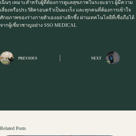
เนิ่นๆ เหมาะสำหรับผู้ที่ต้องการดูแลสุขภาพในระยะยาว ผู้มีความ
เสี่ยงหรือประวัติครอบครัวเป็นมะเร็ง และทุกคนที่ต้องการเข้าใจ
ศักยภาพของร่างกายตัวเองอย่างลึกซึ้ง ผ่านเทคโนโลยีที่เชื่อถือได้
จากผู้เชี่ยวชาญอย่าง SSO MEDICAL
PREVIOUS
NEXT
Related Posts