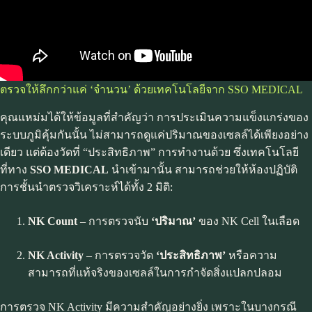
ตรวจให้ลึกกว่าแค่ ‘จำนวน’ ด้วยเทคโนโลยีจาก SSO MEDICAL
คุณแหม่มได้ให้ข้อมูลที่สำคัญว่า การประเมินความแข็งแกร่งของ
ระบบภูมิคุ้มกันนั้น ไม่สามารถดูแค่ปริมาณของเซลล์ได้เพียงอย่าง
เดียว แต่ต้องวัดที่ “ประสิทธิภาพ” การทำงานด้วย ซึ่งเทคโนโลยี
ที่ทาง
SSO MEDICAL
นำเข้ามานั้น สามารถช่วยให้ห้องปฏิบัติ
การชั้นนำตรวจวิเคราะห์ได้ทั้ง 2 มิติ:
NK Count
– การตรวจนับ
‘ปริมาณ’
ของ NK Cell ในเลือด
NK Activity
– การตรวจวัด
‘ประสิทธิภาพ’
หรือความ
สามารถที่แท้จริงของเซลล์ในการกำจัดสิ่งแปลกปลอม
การตรวจ NK Activity มีความสำคัญอย่างยิ่ง เพราะในบางกรณี