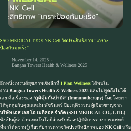
SSO MEDICAL ตรวจ NK Cell วัดประสิทธิภาพ “เกราะ
ป้องกันมะเร็ง”
November 14, 2025
Bangna Towers Health & Wellness 2025
อีกหนึ่งเทรนด์สุขภาพเชิงลึกที่
I Plan Wellness
ได้พบใน
งาน
Bangna Towers Health & Wellness 2025
และไม่พูดถึงไม่ได้
เลย คือเรื่องของ
‘ภูมิคุ้มกันบำบัด’ (Immunotherapy)
โดยโดยเรา
ได้พูดคุยกับคุณแหม่ม พัชรินทร์ ปิยะฤดีวรรณ ผู้เชี่ยวชาญจาก
บริษัท เอส เอส โอ เมดิคอล จำกัด (SSO MEDICAL CO., LTD.)
ซึ่งเป็นผู้นำด้านเทคโนโลยีสำหรับห้องปฏิบัติการทางการแพทย์
ที่มาให้ความรู้เกี่ยวกับการตรวจวัดประสิทธิภาพของ
NK Cell
หรือ