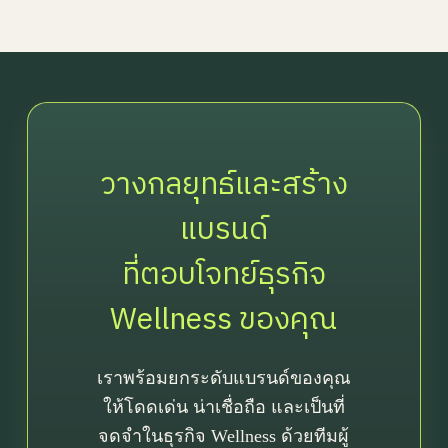
Ja
วางกลยุทธ์และสร้าง
แบรนด์
ที่ตอบโจทย์ธุรกิจ
Wellness ของคุณ
เราพร้อมยกระดับแบรนด์ของคุณ
ให้โดดเด่น น่าเชื่อถือ และเป็นที่
จดจำในธุรกิจ Wellness ด้วยทีมผู้