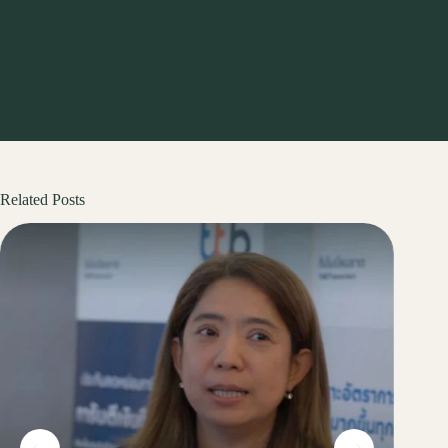
Related Posts