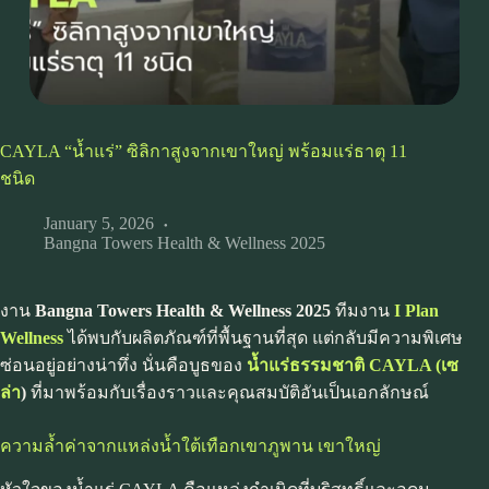
CAYLA “น้ำแร่” ซิลิกาสูงจากเขาใหญ่ พร้อมแร่ธาตุ 11
ชนิด
January 5, 2026
Bangna Towers Health & Wellness 2025
งาน
Bangna Towers Health & Wellness 2025
ทีมงาน
I Plan
Wellness
ได้พบกับผลิตภัณฑ์ที่พื้นฐานที่สุด แต่กลับมีความพิเศษ
ซ่อนอยู่อย่างน่าทึ่ง นั่นคือบูธของ
น้ำแร่ธรรมชาติ CAYLA (เซ
ล่า
)
ที่มาพร้อมกับเรื่องราวและคุณสมบัติอันเป็นเอกลักษณ์
ความล้ำค่าจากแหล่งน้ำใต้เทือกเขาภูพาน เขาใหญ่