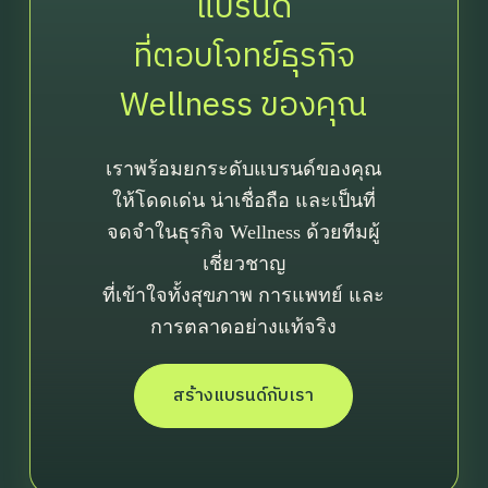
แบรนด์
ที่ตอบโจทย์ธุรกิจ
Wellness ของคุณ
เราพร้อมยกระดับแบรนด์ของคุณ
ให้โดดเด่น น่าเชื่อถือ และเป็นที่
จดจำในธุรกิจ Wellness ด้วยทีมผู้
เชี่ยวชาญ
ที่เข้าใจทั้งสุขภาพ การแพทย์ และ
การตลาดอย่างแท้จริง
สร้างแบรนด์กับเรา
First Name