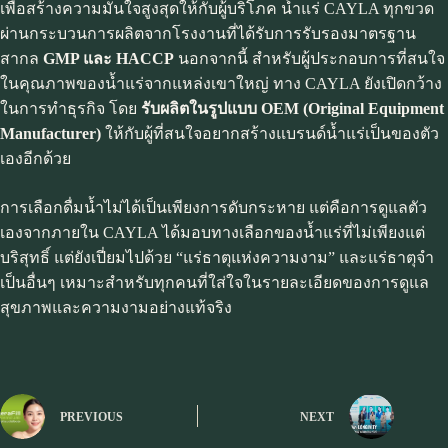
เพื่อสร้างความมั่นใจสูงสุดให้กับผู้บริโภค น้ำแร่ CAYLA ทุกขวด
ผ่านกระบวนการผลิตจากโรงงานที่ได้รับการรับรองมาตรฐาน
สากล
GMP และ HACCP
นอกจากนี้ สำหรับผู้ประกอบการที่สนใจ
ในคุณภาพของน้ำแร่จากแหล่งเขาใหญ่ ทาง CAYLA ยังเปิดกว้าง
ในการทำธุรกิจ โดย
รับผลิตในรูปแบบ OEM (Original Equipment
Manufacturer)
ให้กับผู้ที่สนใจอยากสร้างแบรนด์น้ำแร่เป็นของตัว
เองอีกด้วย
การเลือกดื่มน้ำไม่ได้เป็นเพียงการดับกระหาย แต่คือการดูแลตัว
เองจากภายใน CAYLA ได้มอบทางเลือกของน้ำแร่ที่ไม่เพียงแต่
บริสุทธิ์ แต่ยังเปี่ยมไปด้วย “แร่ธาตุแห่งความงาม” และแร่ธาตุจำ
เป็นอื่นๆ เหมาะสำหรับทุกคนที่ใส่ใจในรายละเอียดของการดูแล
สุขภาพและความงามอย่างแท้จริง
PREVIOUS
NEXT